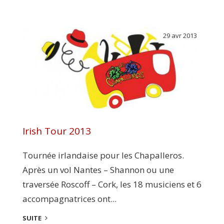
29 avr 2013
Irish Tour 2013
Tournée irlandaise pour les Chapalleros.
Après un vol Nantes – Shannon ou une
traversée Roscoff – Cork, les 18 musiciens et 6
accompagnatrices ont...
SUITE