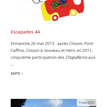
Escapades 44
Dimanche 26 mai 2013 : après Clisson, Pont-
Caffino, Clisson à nouveau et Héric en 2011,
cinquième participation des
Chapalleros
aux
...
SUITE
5 mai 2013