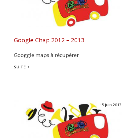
Google Chap 2012 – 2013
Googgle maps à récupérer
SUITE
15 juin 2013