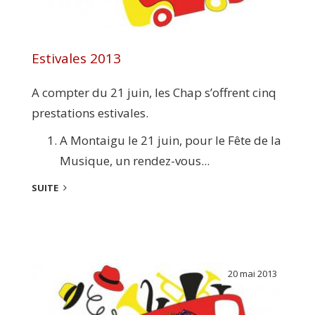
Estivales 2013
A compter du 21 juin, les Chap s’offrent cinq
prestations estivales.
A Montaigu le 21 juin, pour le Fête de la
Musique, un rendez-vous...
SUITE
20 mai 2013