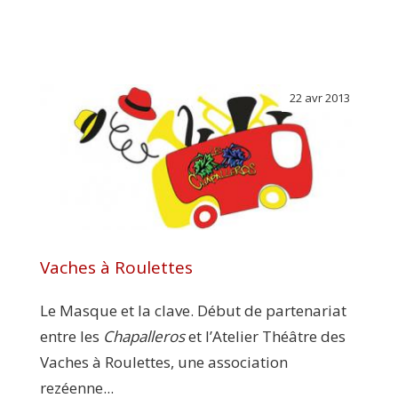
22 avr 2013
Vaches à Roulettes
Le Masque et la clave. Début de partenariat
entre les
Chapalleros
et l’Atelier Théâtre des
Vaches à Roulettes, une association
rezéenne...