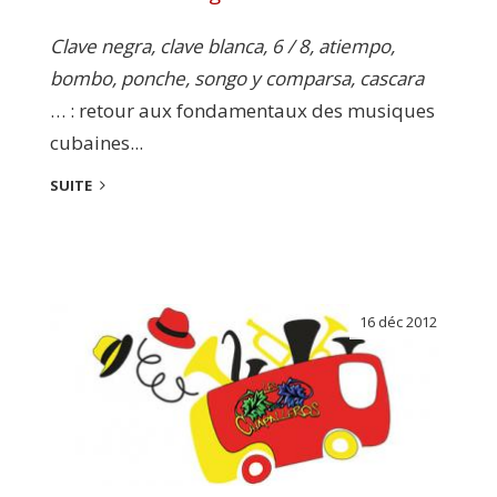
Clave negra, clave blanca, 6 / 8, atiempo,
bombo, ponche, songo y comparsa, cascara
… : retour aux fondamentaux des musiques
cubaines...
SUITE
16 déc 2012