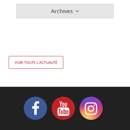
Archives
VOIR TOUTE L'ACTUALITÉ