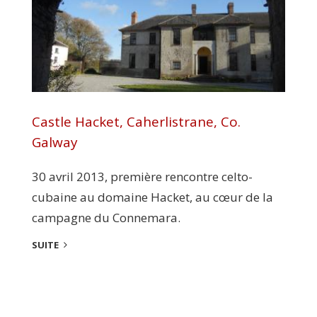
Castle Hacket, Caherlistrane, Co.
Galway
30 avril 2013, première rencontre celto-
cubaine au domaine Hacket, au cœur de la
campagne du Connemara.
SUITE