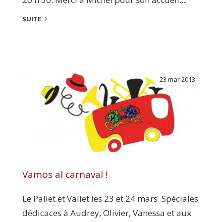
SUITE
23 mar 2013
Vamos al carnaval !
Le Pallet et Vallet les 23 et 24 mars. Spéciales
dédicaces à Audrey, Olivier, Vanessa et aux