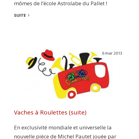
mômes de l’école Astrolabe du Pallet !
SUITE
6 mar 2013
Vaches à Roulettes (suite)
En exclusivité mondiale et universelle la
nouvelle pièce de Michel Pautet jouée par