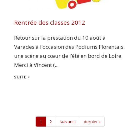
Rentrée des classes 2012
Retour sur la prestation du 10 août à
Varades à l’occasion des Podiums Florentais,
une scène au cœur de l’été en bord de Loire.
Merci à Vincent (...
SUITE
1
2
suivant ›
dernier »