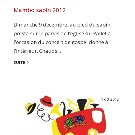
Mambo sapin 2012
Dimanche 9 décembre, au pied du sapin,
presta sur le parvis de l’église du Pallet à
l’occasion du concert de gospel donné à
l’intérieur. Chauds...
SUITE
1 oct 2012