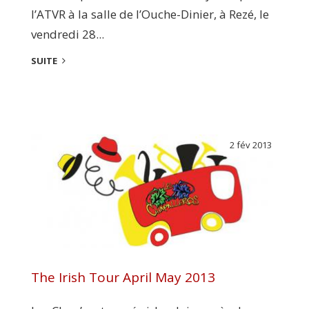
l’ATVR à la salle de l’Ouche-Dinier, à Rezé, le
vendredi 28...
SUITE
2 fév 2013
The Irish Tour April May 2013