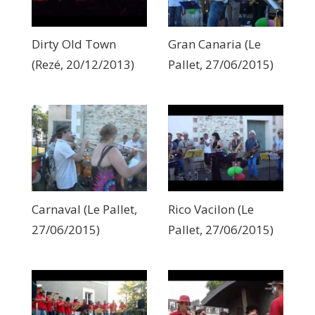
Dirty Old Town
Gran Canaria (Le
(Rezé, 20/12/2013)
Pallet, 27/06/2015)
Carnaval (Le Pallet,
Rico Vacilon (Le
27/06/2015)
Pallet, 27/06/2015)