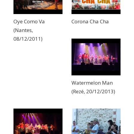
Oye Como Va
Corona Cha Cha
(Nantes,
08/12/2011)
Watermelon Man
(Rezé, 20/12/2013)