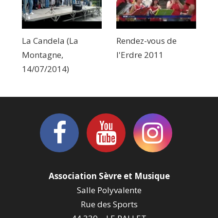
La Candela (La
Rendez-vous de
Montagne,
l'Erdre 2011
14/07/2014)
Association Sèvre et Musique
Salle Polyvalente
Rue des Sports