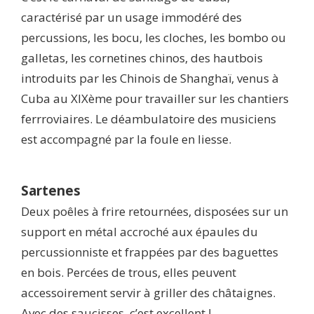
caractérisé par un usage immodéré des
percussions, les bocu, les cloches, les bombo ou
galletas, les cornetines chinos, des hautbois
introduits par les Chinois de Shanghaï, venus à
Cuba au XIXème pour travailler sur les chantiers
ferrroviaires. Le déambulatoire des musiciens
est accompagné par la foule en liesse.
Sartenes
Deux poêles à frire retournées, disposées sur un
support en métal accroché aux épaules du
percussionniste et frappées par des baguettes
en bois. Percées de trous, elles peuvent
accessoirement servir à griller des châtaignes.
Avec des saucisses, c’est excellent !