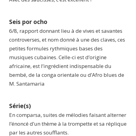
Seis por ocho
6/8, rapport donnant lieu à de vives et savantes
controverses, et nom donné à une des claves, ces
petites formules rythmiques bases des
musiques cubaines. Celle-ci est d’origine
africaine, est l’ingrédient indispensable du
bembé, de la conga orientale ou d’Afro blues de
M. Santamaria
Série(s)
En comparsa, suites de mélodies faisant alterner
l’énoncé d’un thème à la trompette et sa réplique
par les autres soufflants.