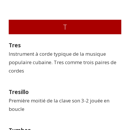
T
Tres
Instrument à corde typique de la musique
populaire cubaine. Tres comme trois paires de
cordes
Tresillo
Première moitié de la clave son 3-2 jouée en
boucle